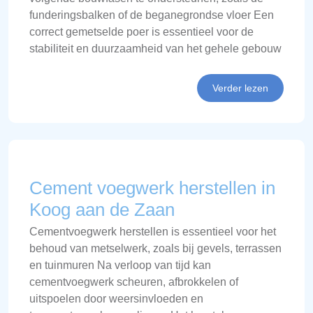
funderingsbalken of de beganegrondse vloer Een
correct gemetselde poer is essentieel voor de
stabiliteit en duurzaamheid van het gehele gebouw
Verder lezen
Cement voegwerk herstellen in
Koog aan de Zaan
Cementvoegwerk herstellen is essentieel voor het
behoud van metselwerk, zoals bij gevels, terrassen
en tuinmuren Na verloop van tijd kan
cementvoegwerk scheuren, afbrokkelen of
uitspoelen door weersinvloeden en