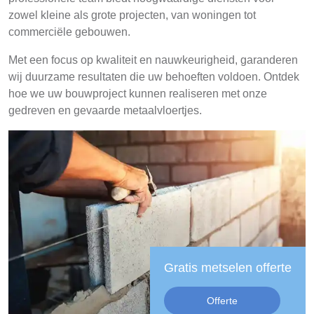
zowel kleine als grote projecten, van woningen tot
commerciële gebouwen.
Met een focus op kwaliteit en nauwkeurigheid, garanderen
wij duurzame resultaten die uw behoeften voldoen. Ontdek
hoe we uw bouwproject kunnen realiseren met onze
gedreven en gevaarde metaalvloertjes.
Gratis metselen offerte
Offerte