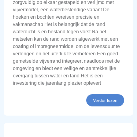
zorgvuldig op elkaar gestapeld en verlijmd met
vijvermortel, een waterbestendige variant De
hoeken en bochten vereisen precisie en
vakmanschap Het is belangrijk dat de rand
waterdicht is en bestand tegen vorst Na het
metselen kan de rand worden afgewerkt met een
coating of impregneermiddel om de levensduur te
verlengen en het uiterlijk te verbeteren Een goed
gemetselde vijverrand integreert naadloos met de
omgeving en biedt een veilige en aantrekkelijke
overgang tussen water en land Het is een
investering die jarenlang plezier oplevert
Verder lezen