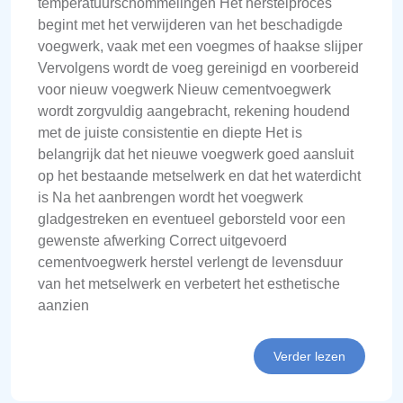
temperatuurschommelingen Het herstelproces
begint met het verwijderen van het beschadigde
voegwerk, vaak met een voegmes of haakse slijper
Vervolgens wordt de voeg gereinigd en voorbereid
voor nieuw voegwerk Nieuw cementvoegwerk
wordt zorgvuldig aangebracht, rekening houdend
met de juiste consistentie en diepte Het is
belangrijk dat het nieuwe voegwerk goed aansluit
op het bestaande metselwerk en dat het waterdicht
is Na het aanbrengen wordt het voegwerk
gladgestreken en eventueel geborsteld voor een
gewenste afwerking Correct uitgevoerd
cementvoegwerk herstel verlengt de levensduur
van het metselwerk en verbetert het esthetische
aanzien
Verder lezen