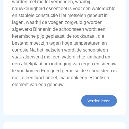
worden met mortel verbonden, waarbij
nauwkeurigheid essentieel is voor een waterdichte
en stabiele constructie Het metselen gebeurt in
lagen, waarbij de voegen zorgvuldig worden
afgewerkt Binnenin de schoorsteen wordt een
keramische pijp geplaatst, de rookkanaal, die
bestand moet zijn tegen hoge temperaturen en
corrosie Na het metselen wordt de schoorsteen
vaak afgewerkt met een waterdichte kimband en
een afdekplaat om indringing van regen en sneeuw
te voorkomen Een goed gemetselde schoorsteen is
niet alleen functioneel, maar ook een esthetisch
element van een gebouw
Verder lezen