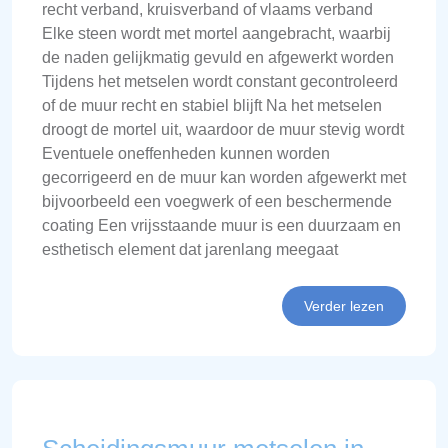
recht verband, kruisverband of vlaams verband
Elke steen wordt met mortel aangebracht, waarbij
de naden gelijkmatig gevuld en afgewerkt worden
Tijdens het metselen wordt constant gecontroleerd
of de muur recht en stabiel blijft Na het metselen
droogt de mortel uit, waardoor de muur stevig wordt
Eventuele oneffenheden kunnen worden
gecorrigeerd en de muur kan worden afgewerkt met
bijvoorbeeld een voegwerk of een beschermende
coating Een vrijsstaande muur is een duurzaam en
esthetisch element dat jarenlang meegaat
Verder lezen