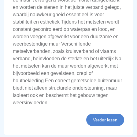
en worden de stenen in het juiste verband gelegd,
waarbij nauwkeurigheid essentieel is voor
stabiliteit en esthetiek Tijdens het metselen wordt
constant gecontroleerd op waterpas en lood, en
worden voegen afgewerkt voor een duurzame en
weerbestendige muur Verschillende
metselverbanden, zoals kruisverband of vlaams
verband, beïnvloeden de sterkte en het uiterlijk Na
het metselen kan de muur worden afgewerkt met
bijvoorbeeld een gevelsteen, crepi of
houtbekleding Een correct gemetselde buitenmuur
biedt niet alleen structurele ondersteuning, maar
isoleert ook en beschermt het gebouw tegen
weersinvloeden
Verder lezen