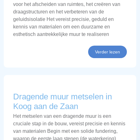
voor het afscheiden van ruimtes, het creëren van
draagstructuren en het verbeteren van de
geluidsisolatie Het vereist precisie, geduld en
kennis van materialen om een duurzame en
esthetisch aantrekkelijke muur te realiseren
Verder lezen
Dragende muur metselen in
Koog aan de Zaan
Het metselen van een dragende muur is een
cruciale stap in de bouw, vereist precisie en kennis
van materialen Begin met een solide fundering,
waarop de eerste laag stenen (de waterkering)