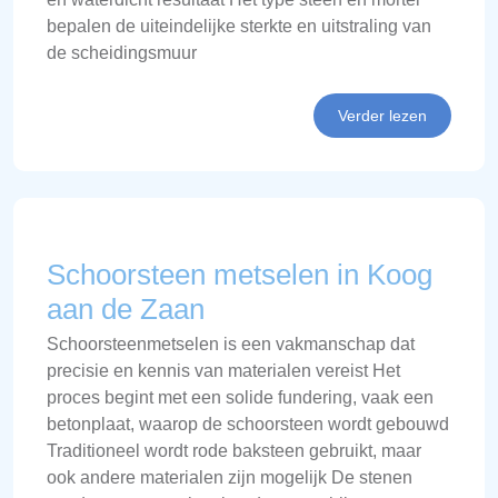
bepalen de uiteindelijke sterkte en uitstraling van
de scheidingsmuur
Verder lezen
Schoorsteen metselen in Koog
aan de Zaan
Schoorsteenmetselen is een vakmanschap dat
precisie en kennis van materialen vereist Het
proces begint met een solide fundering, vaak een
betonplaat, waarop de schoorsteen wordt gebouwd
Traditioneel wordt rode baksteen gebruikt, maar
ook andere materialen zijn mogelijk De stenen