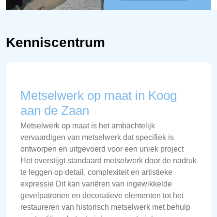
Kenniscentrum
Metselwerk op maat in Koog
aan de Zaan
Metselwerk op maat is het ambachtelijk
vervaardigen van metselwerk dat specifiek is
ontworpen en uitgevoerd voor een uniek project
Het overstijgt standaard metselwerk door de nadruk
te leggen op detail, complexiteit en artistieke
expressie Dit kan variëren van ingewikkelde
gevelpatronen en decoratieve elementen tot het
restaureren van historisch metselwerk met behulp