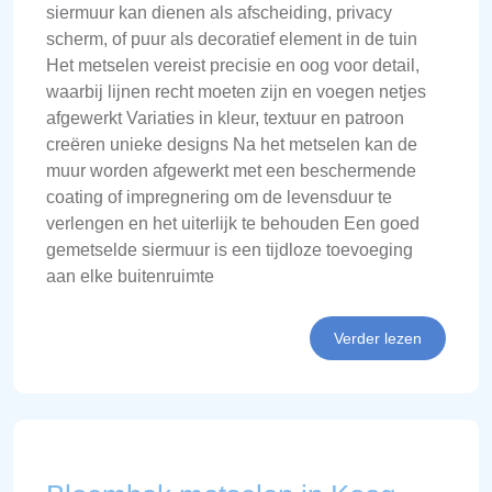
siermuur kan dienen als afscheiding, privacy
scherm, of puur als decoratief element in de tuin
Het metselen vereist precisie en oog voor detail,
waarbij lijnen recht moeten zijn en voegen netjes
afgewerkt Variaties in kleur, textuur en patroon
creëren unieke designs Na het metselen kan de
muur worden afgewerkt met een beschermende
coating of impregnering om de levensduur te
verlengen en het uiterlijk te behouden Een goed
gemetselde siermuur is een tijdloze toevoeging
aan elke buitenruimte
Verder lezen