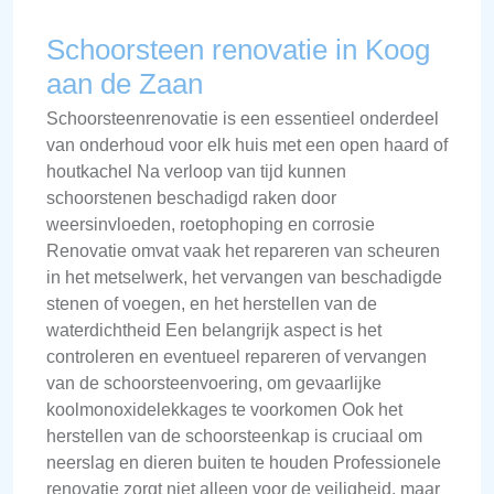
Schoorsteen renovatie in Koog
aan de Zaan
Schoorsteenrenovatie is een essentieel onderdeel
van onderhoud voor elk huis met een open haard of
houtkachel Na verloop van tijd kunnen
schoorstenen beschadigd raken door
weersinvloeden, roetophoping en corrosie
Renovatie omvat vaak het repareren van scheuren
in het metselwerk, het vervangen van beschadigde
stenen of voegen, en het herstellen van de
waterdichtheid Een belangrijk aspect is het
controleren en eventueel repareren of vervangen
van de schoorsteenvoering, om gevaarlijke
koolmonoxidelekkages te voorkomen Ook het
herstellen van de schoorsteenkap is cruciaal om
neerslag en dieren buiten te houden Professionele
renovatie zorgt niet alleen voor de veiligheid, maar