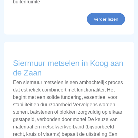
buitenruimte
Verder lezen
Siermuur metselen in Koog aan
de Zaan
Een siermuur metselen is een ambachtelijk proces
dat esthetiek combineert met functionaliteit Het
begint met een solide fundering, essentieel voor
stabiliteit en duurzaamheid Vervolgens worden
stenen, bakstenen of blokken zorgvuldig op elkaar
gestapeld, verbonden door mortel De keuze van
materiaal en metselwerkverband (bijvoorbeeld
recht, kruis of vlaams) bepaalt de uitstraling Een