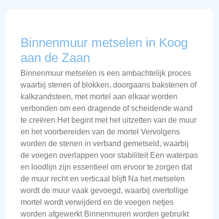
Binnenmuur metselen in Koog
aan de Zaan
Binnenmuur metselen is een ambachtelijk proces
waarbij stenen of blokken, doorgaans bakstenen of
kalkzandsteen, met mortel aan elkaar worden
verbonden om een dragende of scheidende wand
te creëren Het begint met het uitzetten van de muur
en het voorbereiden van de mortel Vervolgens
worden de stenen in verband gemetseld, waarbij
de voegen overlappen voor stabiliteit Een waterpas
en loodlijn zijn essentieel om ervoor te zorgen dat
de muur recht en verticaal blijft Na het metselen
wordt de muur vaak gevoegd, waarbij overtollige
mortel wordt verwijderd en de voegen netjes
worden afgewerkt Binnenmuren worden gebruikt