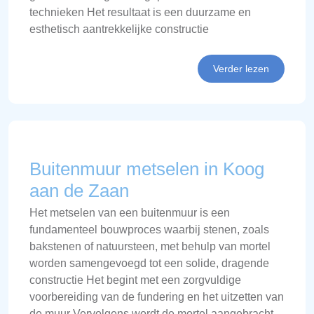
technieken Het resultaat is een duurzame en
esthetisch aantrekkelijke constructie
Verder lezen
Buitenmuur metselen in Koog
aan de Zaan
Het metselen van een buitenmuur is een
fundamenteel bouwproces waarbij stenen, zoals
bakstenen of natuursteen, met behulp van mortel
worden samengevoegd tot een solide, dragende
constructie Het begint met een zorgvuldige
voorbereiding van de fundering en het uitzetten van
de muur Vervolgens wordt de mortel aangebracht