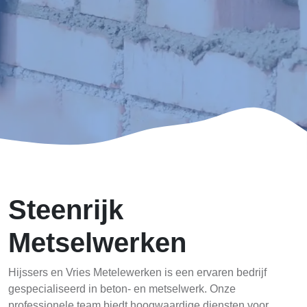
Steenrijk
Metselwerken
Hijssers en Vries Metelewerken is een ervaren bedrijf
gespecialiseerd in beton- en metselwerk. Onze
professionele team biedt hoogwaardige diensten voor