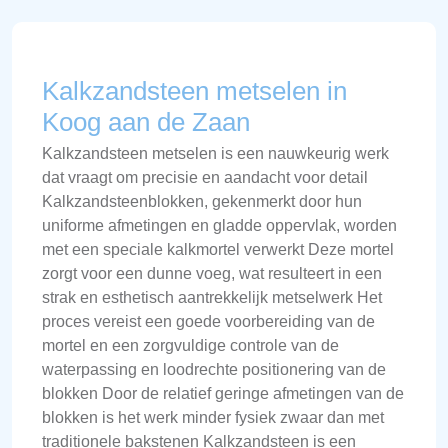
Kalkzandsteen metselen in
Koog aan de Zaan
Kalkzandsteen metselen is een nauwkeurig werk
dat vraagt om precisie en aandacht voor detail
Kalkzandsteenblokken, gekenmerkt door hun
uniforme afmetingen en gladde oppervlak, worden
met een speciale kalkmortel verwerkt Deze mortel
zorgt voor een dunne voeg, wat resulteert in een
strak en esthetisch aantrekkelijk metselwerk Het
proces vereist een goede voorbereiding van de
mortel en een zorgvuldige controle van de
waterpassing en loodrechte positionering van de
blokken Door de relatief geringe afmetingen van de
blokken is het werk minder fysiek zwaar dan met
traditionele bakstenen Kalkzandsteen is een