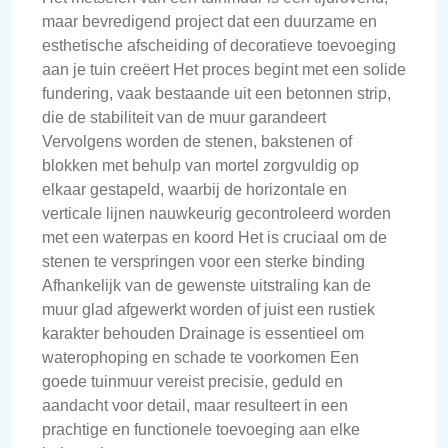
maar bevredigend project dat een duurzame en
esthetische afscheiding of decoratieve toevoeging
aan je tuin creëert Het proces begint met een solide
fundering, vaak bestaande uit een betonnen strip,
die de stabiliteit van de muur garandeert
Vervolgens worden de stenen, bakstenen of
blokken met behulp van mortel zorgvuldig op
elkaar gestapeld, waarbij de horizontale en
verticale lijnen nauwkeurig gecontroleerd worden
met een waterpas en koord Het is cruciaal om de
stenen te verspringen voor een sterke binding
Afhankelijk van de gewenste uitstraling kan de
muur glad afgewerkt worden of juist een rustiek
karakter behouden Drainage is essentieel om
waterophoping en schade te voorkomen Een
goede tuinmuur vereist precisie, geduld en
aandacht voor detail, maar resulteert in een
prachtige en functionele toevoeging aan elke