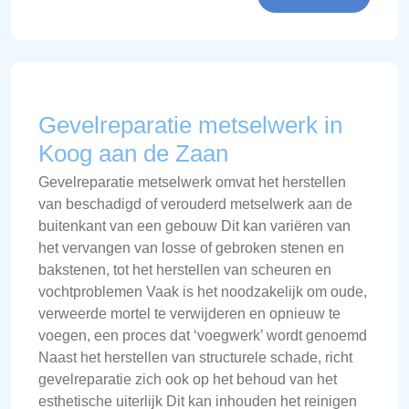
Gevelreparatie metselwerk in
Koog aan de Zaan
Gevelreparatie metselwerk omvat het herstellen
van beschadigd of verouderd metselwerk aan de
buitenkant van een gebouw Dit kan variëren van
het vervangen van losse of gebroken stenen en
bakstenen, tot het herstellen van scheuren en
vochtproblemen Vaak is het noodzakelijk om oude,
verweerde mortel te verwijderen en opnieuw te
voegen, een proces dat ‘voegwerk’ wordt genoemd
Naast het herstellen van structurele schade, richt
gevelreparatie zich ook op het behoud van het
esthetische uiterlijk Dit kan inhouden het reinigen