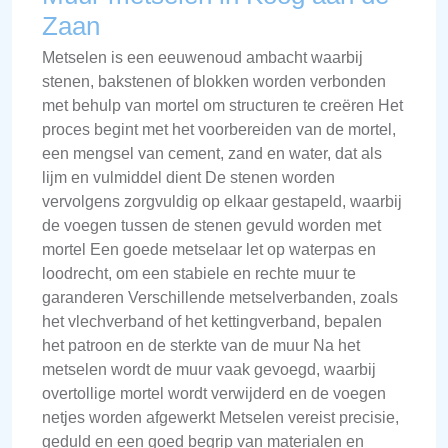
Zaan
Metselen is een eeuwenoud ambacht waarbij
stenen, bakstenen of blokken worden verbonden
met behulp van mortel om structuren te creëren Het
proces begint met het voorbereiden van de mortel,
een mengsel van cement, zand en water, dat als
lijm en vulmiddel dient De stenen worden
vervolgens zorgvuldig op elkaar gestapeld, waarbij
de voegen tussen de stenen gevuld worden met
mortel Een goede metselaar let op waterpas en
loodrecht, om een stabiele en rechte muur te
garanderen Verschillende metselverbanden, zoals
het vlechverband of het kettingverband, bepalen
het patroon en de sterkte van de muur Na het
metselen wordt de muur vaak gevoegd, waarbij
overtollige mortel wordt verwijderd en de voegen
netjes worden afgewerkt Metselen vereist precisie,
geduld en een goed begrip van materialen en