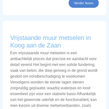
Verder lezen
Vrijstaande muur metselen in
Koog aan de Zaan
Een vrijsstaande muur metselen is een
ambachtelijk proces dat precisie en aandacht voor
detail vereist Het begint met een solide fundering,
vaak van beton, die diep genoeg in de grond wordt
gestort om vorstbeschadiging te voorkomen
Vervolgens worden de eerste lagen stenen
zorgvuldig geplaatst, waarbij waterpas en lood
essentieel zijn voor een stabiele basis Afhankelijk
van het gewenste uiterlijk en de functionaliteit, kan
men kiezen uit diverse metselverbanden, zoals