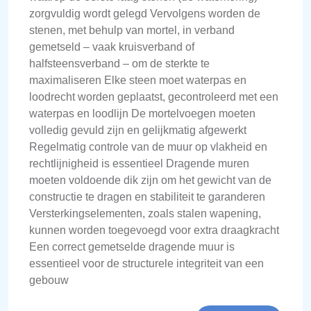
zorgvuldig wordt gelegd Vervolgens worden de
stenen, met behulp van mortel, in verband
gemetseld – vaak kruisverband of
halfsteensverband – om de sterkte te
maximaliseren Elke steen moet waterpas en
loodrecht worden geplaatst, gecontroleerd met een
waterpas en loodlijn De mortelvoegen moeten
volledig gevuld zijn en gelijkmatig afgewerkt
Regelmatig controle van de muur op vlakheid en
rechtlijnigheid is essentieel Dragende muren
moeten voldoende dik zijn om het gewicht van de
constructie te dragen en stabiliteit te garanderen
Versterkingselementen, zoals stalen wapening,
kunnen worden toegevoegd voor extra draagkracht
Een correct gemetselde dragende muur is
essentieel voor de structurele integriteit van een
gebouw